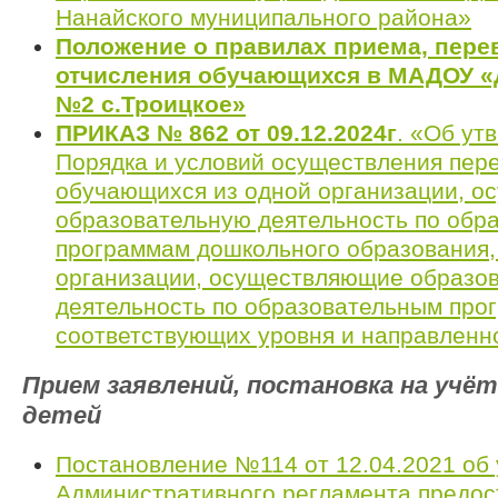
Нанайского муниципального района»
Положение о правилах приема, пере
отчисления обучающихся в МАДОУ «
№2 с.Троицкое»
ПРИКАЗ № 862 от 09.12.2024г
. «Об ут
Порядка и условий осуществления пер
обучающихся из одной организации, 
образовательную деятельность по обр
программам дошкольного образования, 
организации, осуществляющие образо
деятельность по образовательным про
соответствующих уровня и направленн
Прием
заявлений, постановка на учёт
детей
Постановление №114 от 12.04.2021 об
Административного регламента предос