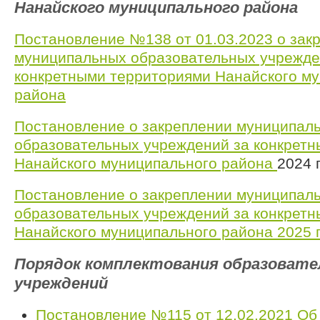
Нанайского муниципального района
Постановление №138 от 01.03.2023 о зак
муниципальных образовательных учрежде
конкретными территориями Нанайского м
района
Постановление о закреплении муниципал
образовательных учреждений за конкрет
Нанайского муниципального района
2024 г
Постановление о закреплении муниципал
образовательных учреждений за конкрет
Нанайского муниципального района 2025 
Порядок комплектования образоват
учреждений
Постановление №115 от 12.02.2021 Об