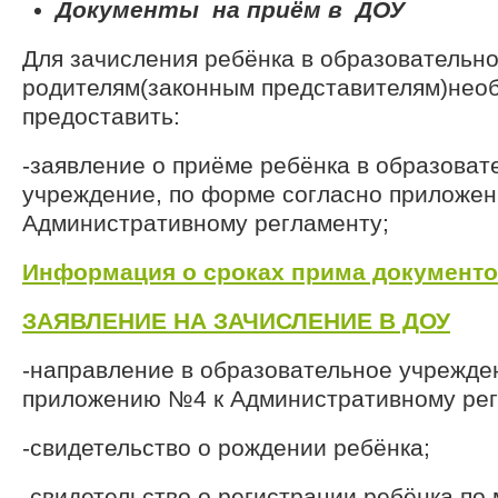
Документы на приём в ДОУ
Для зачисления ребёнка в образовательн
родителям(законным представителям)нео
предоставить:
-заявление о приёме ребёнка в образоват
учреждение, по форме согласно приложе
Административному регламенту;
Информация о сроках прима документ
ЗАЯВЛЕНИЕ НА ЗАЧИСЛЕНИЕ В ДОУ
-направление в образовательное учрежде
приложению №4 к Административному рег
-свидетельство о рождении ребёнка;
-свидетельство о регистрации ребёнка по