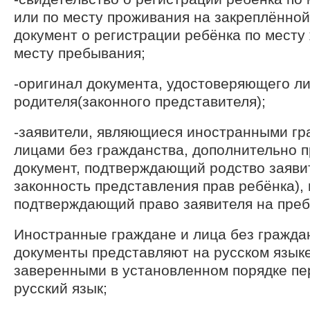
или по месту проживания на закреплённой
документ о регистрации ребёнка по месту
месту пребывания;
-оригинал документа, удостоверяющего л
родителя(законного представителя);
-заявители, являющиеся иностранными г
лицами без гражданства, дополнительно 
документ, подтверждающий родство заяви
законность представления прав ребёнка), 
подтверждающий право заявителя на преб
Иностранные граждане и лица без гражда
документы представляют на русском языке
заверенными в установленном порядке пе
русский язык;