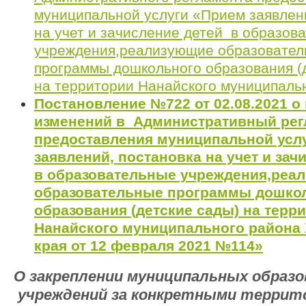
муниципальной услуги «Прием заявлен
на учет и зачисление детей в образов
учреждения,реализующие образовате
программы дошкольного образования (
на территории Нанайского муниципаль
Постановление №722 от 02.08.2021 о
изменений в Административный рег
предоставления муниципальной усл
заявлений, постановка на учет и за
в образовательные учреждения,реа
образовательные программы дошко
образования (детские сады) на терр
Нанайского муниципального района
края от 12 февраля 2021 №114»
О закреплении муниципальных образ
учреждений за конкретными террит