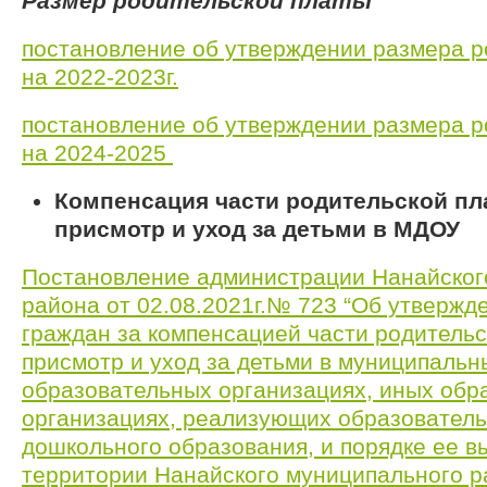
Размер родительской платы
постановление об утверждении размера р
на 2022-2023г.
постановление об утверждении размера р
на 2024-2025
Компенсация части родительской пл
присмотр и уход за детьми в МДОУ
Постановление администрации Нанайског
района от 02.08.2021г.№ 723 “Об утверж
граждан за компенсацией части родительс
присмотр и уход за детьми в муниципаль
образовательных организациях, иных обр
организациях, реализующих образовател
дошкольного образования, и порядке ее в
территории Нанайского муниципального р