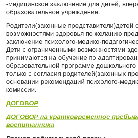
-медицинское заключение для детей, впе
образовательное учреждение.
Родители(законные представители)детей 
возможностями здоровья по желанию пре
заключение психолого-медико-педагогичес
Дети с ограниченными возможностями здо
принимаются на обучение по адаптирова
образовательной программе дошкольного
только с согласия родителей(законных пр
основании рекомендаций психолого-медик
комиссии.
ДОГОВ
ОР
ДОГОВОР на кратковременное пребыв
воспитанника