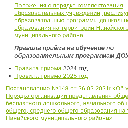
Положения о порядке комплектования
образовательных учреждений, реализ
образовательные программы дошкольн
образования на территории Нанайског
муниципального района
Правила приёма на обучение по
образовательным программам ДО
Правила приема
2024 год
Правила приема 2025 год
Постановление №148 от 26.02.2021г.»Об 
Порядка организации представления обще
бесплатного дошкольного, начального общ
общего, среднего общего образования на
Нанайского муниципального района»