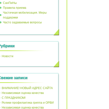
СанПиНы
Правила приема
Частичная мобилизация. Меры
поддержки
Часто задаваемые вопросы
Рубрики
Новости
Свежие записи
ВНИМАНИЕ! НОВЫЙ АДРЕС САЙТА
Независимая оценка качества
С ПРАЗДНИКОМ!
Ролики профилактика гриппа и ОРВИ
Независимая оценка качества