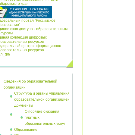
Сведения об образовательной
организации
Структура и органы управления
образовательной организацией
Документы
О порядке оказания
платных
образовательных услуг
Образование