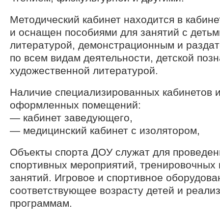
Методический кабинет находится в кабин
и оснащен пособиями для занятий с детьм
литературой, демонстрационным и разда
по всем видам деятельности, детской поз
художественной литературой.
Наличие специализированных кабинетов 
оформленных помещений:
— кабинет заведующего,
— медицинский кабинет с изолятором,
Объекты спорта ДОУ служат для проведен
спортивных мероприятий, тренировочных 
занятий. Игровое и спортивное оборудова
соответствующее возрасту детей и реали
программам.