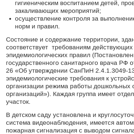
гигиеническим воспитанием детей, пр
закаливающих мероприятий;
осуществление контроля за выполнени
норм и правил.
Состояние и содержание территории, зда
соответствует требованиям действующих
эпидемиологических правил (Постановлен
государственного санитарного врача РФ от
26 «Об утверждении СанПиН 2.4.1.3049-1
эпидемиологические требования к устройс
организации режима работы дошкольных 
организаций»). Каждая группа имеет отде
участок.
В детском саду установлена и круглосуто
система видеонаблюдения, имеется автом
пожарная сигнализация с выводом сигнала