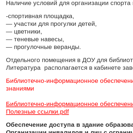
Наличие условий для организации спорта 
-спортивная площадка,
— участки для прогулки детей,
— цветники,
— теневые навесы,
— прогулочные веранды.
Отдельного помещения в ДОУ для библиоте
Литература
располагается в кабинете за
Библиотечно-информационное обеспечени
знаниями
Библиотечно-информационное обеспечен
Полезные ссылки.pdf
Обеспечение доступа в здание образов
Организации инвалидов и лиц с огран