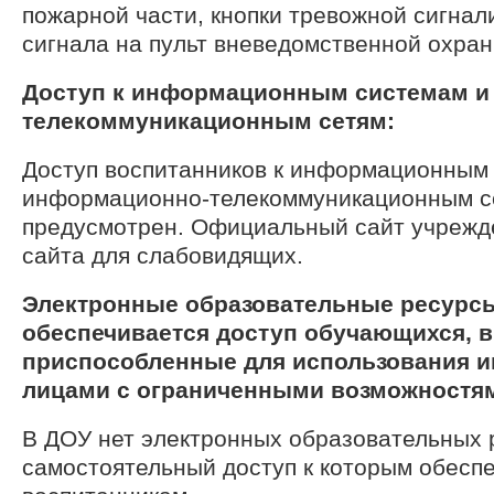
пожарной части, кнопки тревожной сигнал
сигнала на пульт вневедомственной охран
Доступ к информационным системам и
телекоммуникационным сетям:
Доступ воспитанников к информационным
информационно-телекоммуникационным с
предусмотрен. Официальный сайт учрежд
сайта для слабовидящих.
Электронные образовательные ресурсы
обеспечивается доступ обучающихся, в
приспособленные для использования и
лицами с ограниченными возможностям
В ДОУ нет электронных образовательных 
самостоятельный доступ к которым обесп