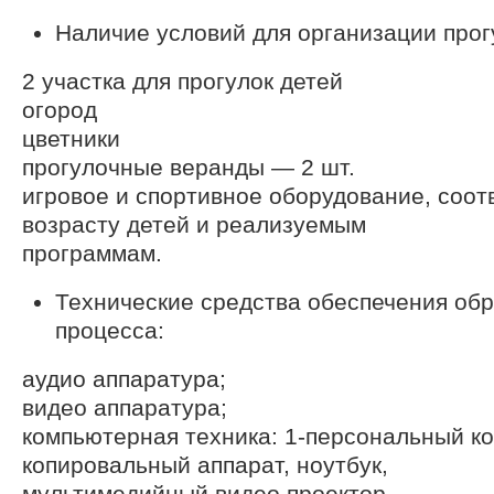
Наличие условий для организации прог
2 участка для прогулок детей
огород
цветники
прогулочные веранды — 2 шт.
игровое и спортивное оборудование, соо
возрасту детей и реализуемым
программам.
Технические средства обеспечения об
процесса:
аудио аппаратура;
видео аппаратура;
компьютерная техника: 1-персональный ко
копировальный аппарат, ноутбук,
мультимедийный видео проектор.