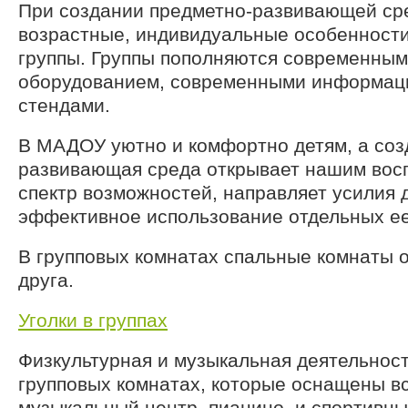
При создании предметно-развивающей ср
возрастные, индивидуальные особенности
группы. Группы пополняются современным
оборудованием, современными информа
стендами.
В МАДОУ уютно и комфортно детям, а соз
развивающая среда открывает нашим вос
спектр возможностей, направляет усилия 
эффективное использование отдельных ее
В групповых комнатах спальные комнаты о
друга.
Уголки в группах
Физкультурная и музыкальная деятельност
групповых комнатах, которые оснащены в
музыкальный центр, пианино, и спортивны