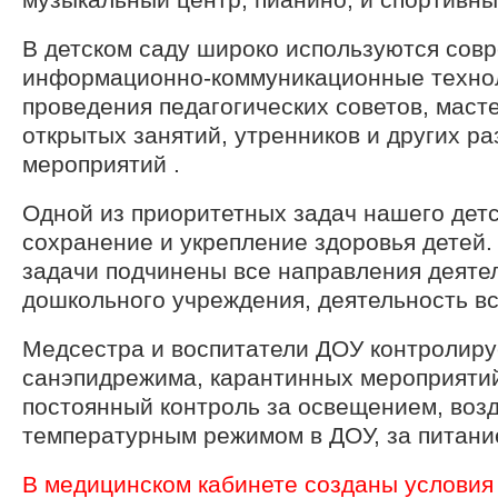
В детском саду широко используются сов
информационно-коммуникационные техно
проведения педагогических советов, масте
открытых занятий, утренников и других р
мероприятий .
Одной из приоритетных задач нашего детс
сохранение и укрепление здоровья детей
задачи подчинены все направления деяте
дошкольного учреждения, деятельность вс
Медсестра и воспитатели ДОУ контролир
санэпидрежима, карантинных мероприятий
постоянный контроль за освещением, воз
температурным режимом в ДОУ, за питани
В медицинском кабинете созданы условия