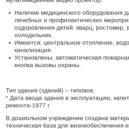
Наличие медицинского оборудования д
лечебных и профилактических меропри
оздоровления детей: кварц, ростомер, 
холодильник.
Имеются: центральное отопление, вод
канализация.
Установлены: автоматическая пожарная
кнопка вызовы охраны.
Тип здания (зданий) – типовое,
* Дата ввода здания в эксплуатацию, капи
ремонта-1977 г.
В дошкольном учреждении создана матер
техническая база для жизнеобеспечения и