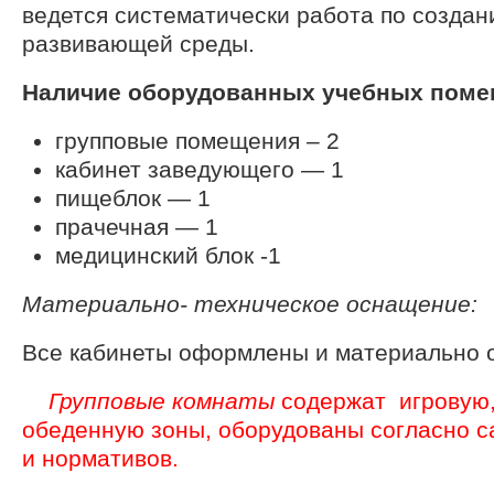
ведется систематически работа по создан
развивающей среды.
Наличие оборудованных учебных поме
групповые помещения – 2
кабинет заведующего — 1
пищеблок — 1
прачечная — 1
медицинский блок -1
Материально- техническое оснащение:
Все кабинеты оформлены и материально 
Групповые комнаты
содержат игровую,
обеденную зоны, оборудованы согласно с
и нормативов.