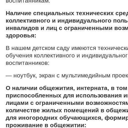
воспитанникам.
Наличие специальных технических сре
коллективного и индивидуального поль
инвалидов и лиц с ограниченными воз
здоровья:
В нашем детском саду имеются техническ
обучения коллективного и индивидуальног
воспитанников:
— ноутбук, экран с мультимедийным прое
О наличии общежития, интерната, в том
приспособленных для использования и
лицами с ограниченными возможностям
количестве жилых помещений в общежи
для иногородних обучающихся, формир
проживание в общежитии: