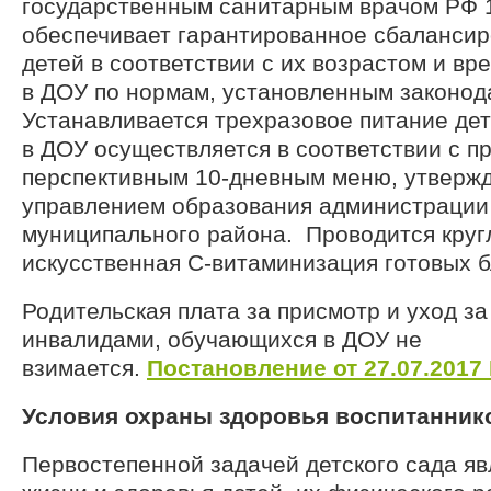
государственным санитарным врачом РФ 1
обеспечивает гарантированное сбаланси
детей в соответствии с их возрастом и в
в ДОУ по нормам, установленным законод
Устанавливается трехразовое питание дет
в ДОУ осуществляется в соответствии с 
перспективным 10-дневным меню, утвер
управлением образования администрации
муниципального района. Проводится круг
искусственная С-витаминизация готовых 
Родительская плата за присмотр и уход за
инвалидами, обучающихся в ДОУ не
взимается.
Постановление от 27.07.2017
Условия охраны здоровья воспитанник
Первостепенной задачей детского сада яв