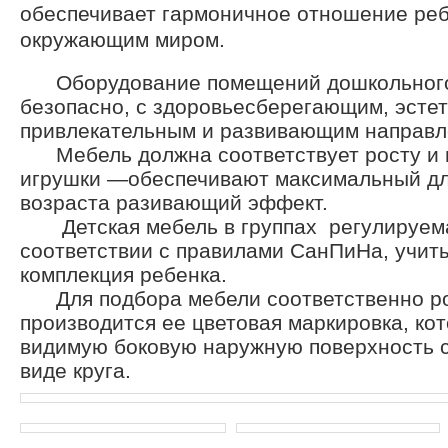
обеспечивает гармоничное отношение реб
окружающим миром.
Оборудование помещений дошкольного
безопасно, с здоровьесберегающим, эсте
привлекательным и развивающим направл
Мебель должна соответствует росту и в
игрушки —обеспечивают максимальный дл
возраста разивающий эффект.
Детская мебель в группах регулируемая
соответствии с правилами СанПиНа, учиты
комплекция ребенка.
Для подбора мебели соответственно ро
производится ее цветовая маркировка, ко
видимую боковую наружную поверхность с
виде круга.