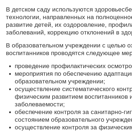
В детском саду используются здоровьесб
технологии, направленных на полноценно
развитие детей, их оздоровление, профил
заболеваний, коррекцию отклонений в здо
В образовательном учреждении с целью 
воспитанников проводятся следующее мер
проведение профилактических осмотро
мероприятия по обеспечению адаптаци
образовательном учреждении;
осуществление систематического контр
физическим развитием воспитанников 
заболеваемости;
обеспечение контроля за санитарно-ги
состоянием образовательного учрежде
осуществление контроля за физически