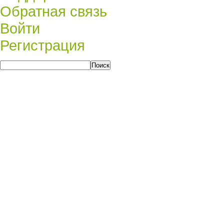
Обратная связь
Войти
Регистрация
Поиск