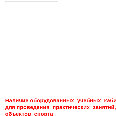
Наличие оборудованных учебных каби
для проведения практических занятий
объектов спорта: