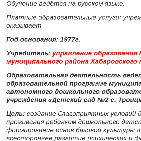
Обучение ведётся на русском языке.
Платные образовательные услуги: учре
оказывает
Год основания: 1977г.
Учредитель:
управление образования 
муниципального района Хабаровского 
Образовательная деятельность ведет
образовательной программе муницип
автономного дошкольного образоват
учреждения «Детский сад №2 с. Троиц
Цель:
создание благоприятных условий 
проживания ребенком дошкольного детс
формирование основ базовой культуры л
всестороннее развитие психических и ф