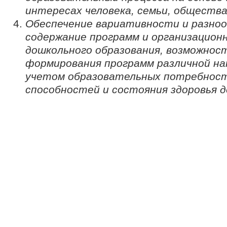
интересах человека, семьи, общества
Обеспечение вариативности и разноо
содержание программ и организацион
дошкольного образования, возможнос
формирования программ различной на
учетом образовательных потребност
способностей и состояния здоровья 