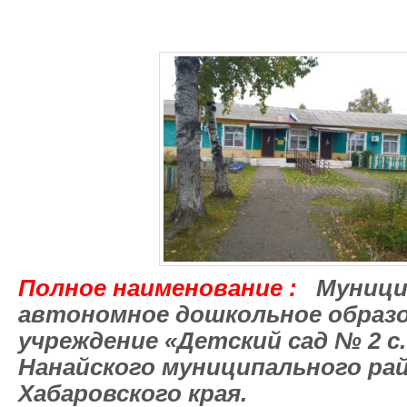
Полное наименование :
Муници
автономное дошкольное образ
учреждение «Детский сад № 2 с
Нанайского муниципального ра
Хабаровского края.