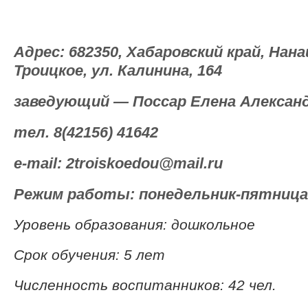
Адрес: 682350, Хабаровский край, Нана
Троицкое, ул. Калинина, 164
заведующий — Поссар Елена Алексан
тел. 8(42156) 41642
e-mail: 2troiskoedou@mail.ru
Режим работы: понедельник-пятница с
Уровень образования: дошкольное
Срок обучения: 5 лет
Численность воспитанников: 42 чел.